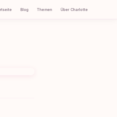
rtseite
Blog
Themen
Über Charlotte