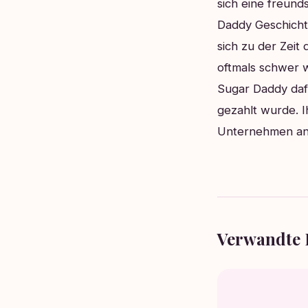
sich eine freund
Daddy Geschichte
sich zu der Zeit
oftmals schwer 
Sugar Daddy daf
gezahlt wurde. I
Unternehmen ang
Verwandte 