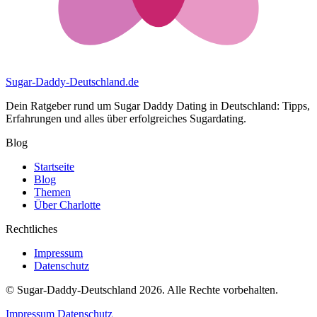
Sugar-Daddy-Deutschland
.de
Dein Ratgeber rund um Sugar Daddy Dating in Deutschland: Tipps,
Erfahrungen und alles über erfolgreiches Sugardating.
Blog
Startseite
Blog
Themen
Über Charlotte
Rechtliches
Impressum
Datenschutz
© Sugar-Daddy-Deutschland 2026. Alle Rechte vorbehalten.
Impressum
Datenschutz