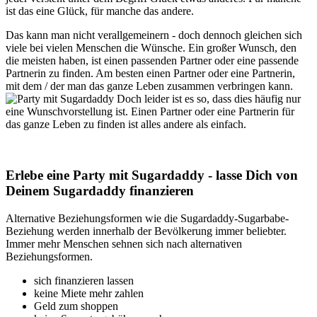
ist das eine Glück, für manche das andere.
Das kann man nicht verallgemeinern - doch dennoch gleichen sich
viele bei vielen Menschen die Wünsche. Ein großer Wunsch, den
die meisten haben, ist einen passenden Partner oder eine passende
Partnerin zu finden. Am besten einen Partner oder eine Partnerin,
mit dem / der man das ganze Leben zusammen verbringen kann.
Doch leider ist es so, dass dies häufig nur
eine Wunschvorstellung ist. Einen Partner oder eine Partnerin für
das ganze Leben zu finden ist alles andere als einfach.
Erlebe eine Party mit Sugardaddy - lasse Dich von
Deinem Sugardaddy finanzieren
Alternative Beziehungsformen wie die Sugardaddy-Sugarbabe-
Beziehung werden innerhalb der Bevölkerung immer beliebter.
Immer mehr Menschen sehnen sich nach alternativen
Beziehungsformen.
sich finanzieren lassen
keine Miete mehr zahlen
Geld zum shoppen