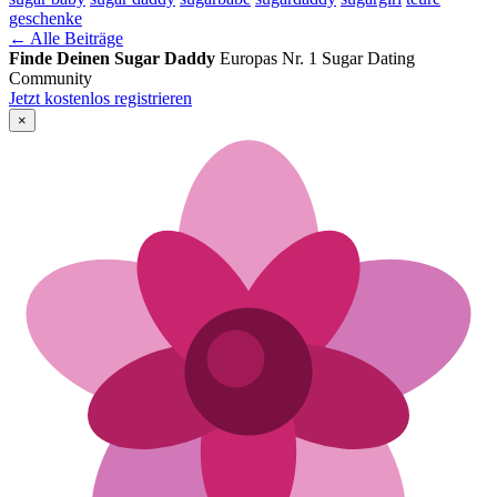
geschenke
← Alle Beiträge
Finde Deinen Sugar Daddy
Europas Nr. 1 Sugar Dating
Community
Jetzt kostenlos registrieren
×