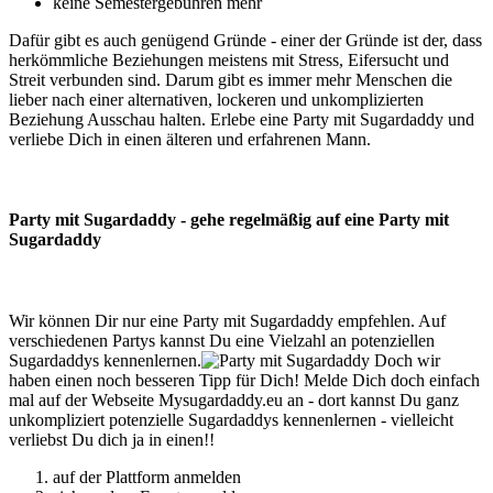
keine Semestergebühren mehr
Dafür gibt es auch genügend Gründe - einer der Gründe ist der, dass
herkömmliche Beziehungen meistens mit Stress, Eifersucht und
Streit verbunden sind. Darum gibt es immer mehr Menschen die
lieber nach einer alternativen, lockeren und unkomplizierten
Beziehung Ausschau halten. Erlebe eine Party mit Sugardaddy und
verliebe Dich in einen älteren und erfahrenen Mann.
Party mit Sugardaddy - gehe regelmäßig auf eine Party mit
Sugardaddy
Wir können Dir nur eine Party mit Sugardaddy empfehlen. Auf
verschiedenen Partys kannst Du eine Vielzahl an potenziellen
Sugardaddys kennenlernen.
Doch wir
haben einen noch besseren Tipp für Dich! Melde Dich doch einfach
mal auf der Webseite Mysugardaddy.eu an - dort kannst Du ganz
unkompliziert potenzielle Sugardaddys kennenlernen - vielleicht
verliebst Du dich ja in einen!!
auf der Plattform anmelden