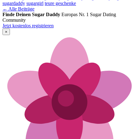
sugardaddy
sugargirl
teure geschenke
← Alle Beiträge
Finde Deinen Sugar Daddy
Europas Nr. 1 Sugar Dating
Community
Jetzt kostenlos registrieren
×