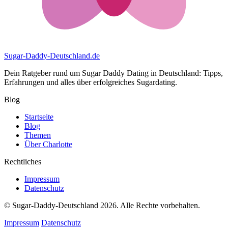
Sugar-Daddy-Deutschland
.de
Dein Ratgeber rund um Sugar Daddy Dating in Deutschland: Tipps,
Erfahrungen und alles über erfolgreiches Sugardating.
Blog
Startseite
Blog
Themen
Über Charlotte
Rechtliches
Impressum
Datenschutz
© Sugar-Daddy-Deutschland 2026. Alle Rechte vorbehalten.
Impressum
Datenschutz