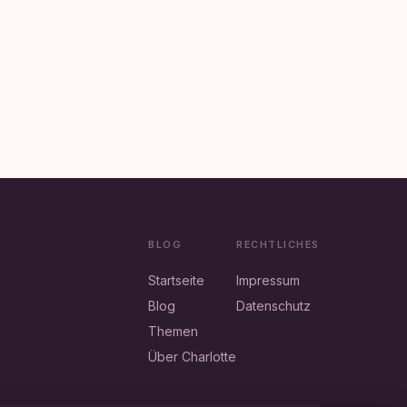
BLOG
RECHTLICHES
Startseite
Impressum
Blog
Datenschutz
Themen
Über Charlotte