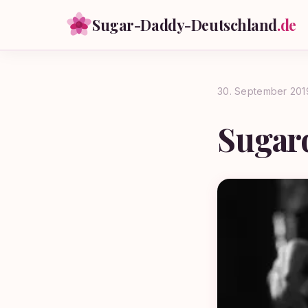
Sugar-Daddy-Deutschland
.de
30. September 201
Sugar